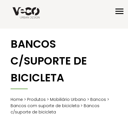
BANCOS
C/SUPORTE DE
BICICLETA
Home
>
Produtos
>
Mobiliário Urbano
>
Bancos
>
Bancos com suporte de bicicleta
> Bancos
c/suporte de bicicleta