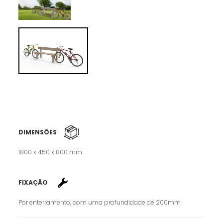
DIMENSÕES
1800 x 450 x 800 mm
FIXAÇÃO
Por enterramento, com uma profundidade de 200mm