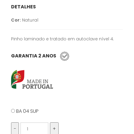
DETALHES
Cor:
Natural
Pinho laminado e tratado em autoclave nível 4.
GARANTIA 2 ANOS
BA 04 SUP