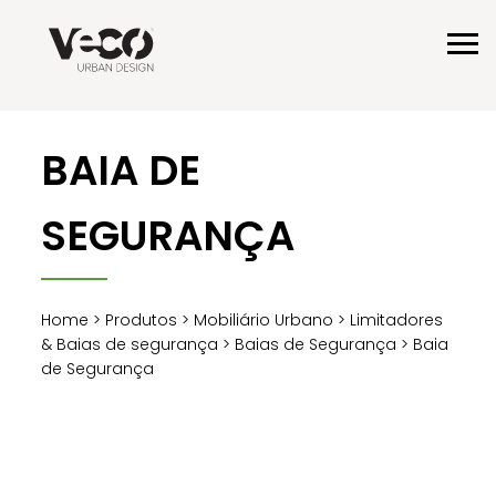
BAIA DE
SEGURANÇA
Home
>
Produtos
>
Mobiliário Urbano
>
Limitadores
& Baias de segurança
>
Baias de Segurança
> Baia
de Segurança