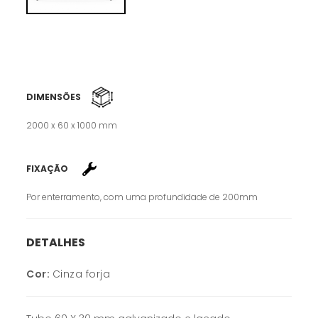
DIMENSÕES
2000 x 60 x 1000 mm
FIXAÇÃO
Por enterramento, com uma profundidade de 200mm
DETALHES
Cor:
Cinza forja