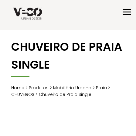
CHUVEIRO DE PRAIA
SINGLE
Home
>
Produtos
>
Mobiliário Urbano
>
Praia
>
CHUVEIROS
> Chuveiro de Praia Single