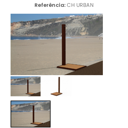
Referência:
CH URBAN