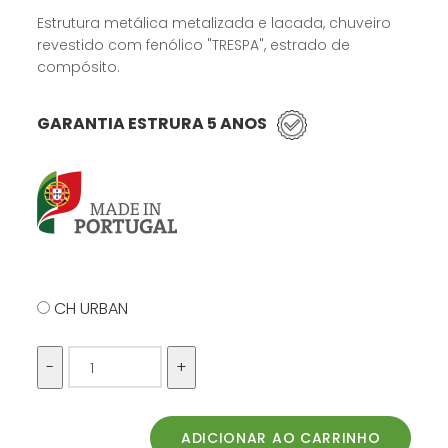
Estrutura metálica metalizada e lacada, chuveiro
revestido com fenólico "TRESPA", estrado de
compósito.
GARANTIA ESTRURA 5 ANOS
CH URBAN