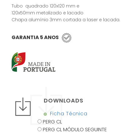
Tubo quadrado 120x120 mm e
120x50mm metalizado e lacado
Chapa alumínio 3mm cortada a laser e lacada.
GARANTIA 5 ANOS
DOWNLOADS
Ficha Técnica
PERG CL
PERG CL MÓDULO SEGUINTE