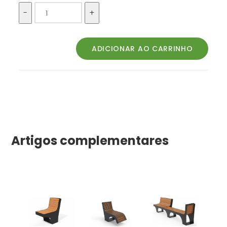
Artigos complementares