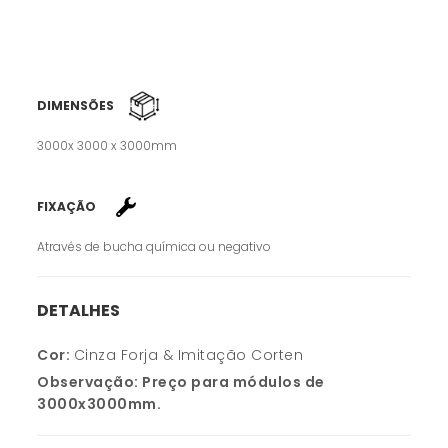
DIMENSÕES
3000x 3000 x 3000mm
FIXAÇÃO
Através de bucha química ou negativo
DETALHES
Cor:
Cinza Forja & Imitação Corten
Observação:
Preço para módulos de
3000x3000mm.