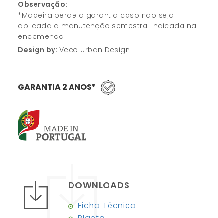
Observação:
*Madeira perde a garantia caso não seja
aplicada a manutenção semestral indicada na
encomenda.
Design by:
Veco Urban Design
GARANTIA 2 ANOS*
DOWNLOADS
Ficha Técnica
Planta