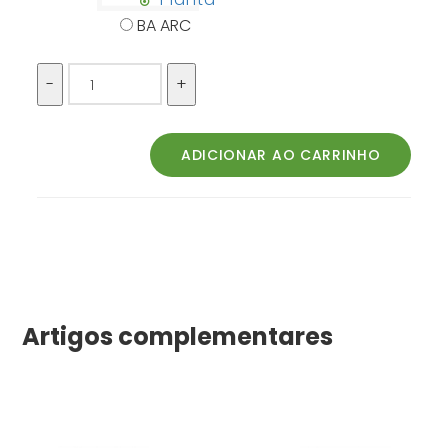
BA ARC
Artigos complementares