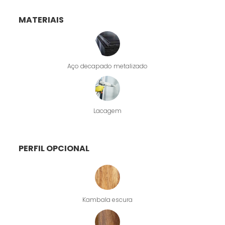
MATERIAIS
Aço decapado metalizado
Lacagem
PERFIL OPCIONAL
Kambala escura