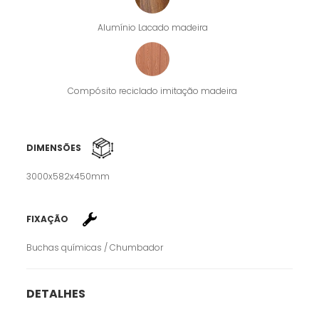
Alumínio Lacado madeira
Compósito reciclado imitação madeira
DIMENSÕES
3000x582x450mm
FIXAÇÃO
Buchas químicas / Chumbador
DETALHES