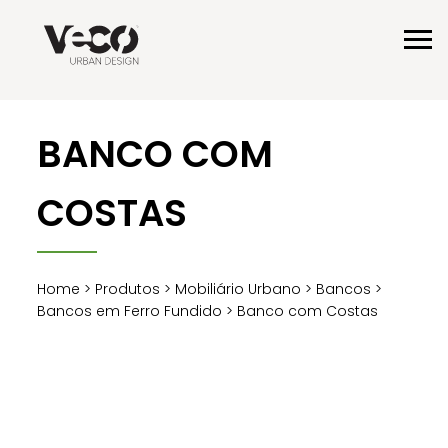
BANCO COM
COSTAS
Home
>
Produtos
>
Mobiliário Urbano
>
Bancos
>
Bancos em Ferro Fundido
> Banco com Costas