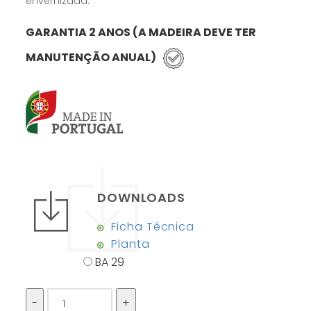
envernizada.
GARANTIA 2 ANOS (A MADEIRA DEVE TER
MANUTENÇÃO ANUAL)
DOWNLOADS
Ficha Técnica
Planta
BA 29