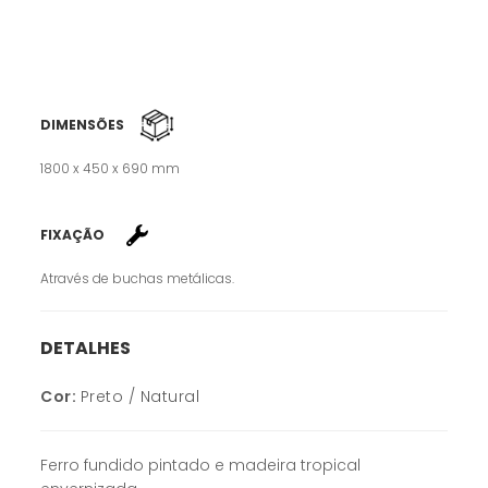
DIMENSÕES
1800 x 450 x 690 mm
FIXAÇÃO
Através de buchas metálicas.
DETALHES
Cor:
Preto / Natural
Ferro fundido pintado e madeira tropical