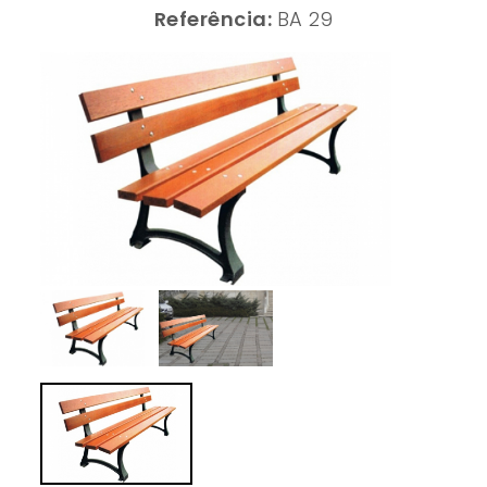
Referência:
BA 29