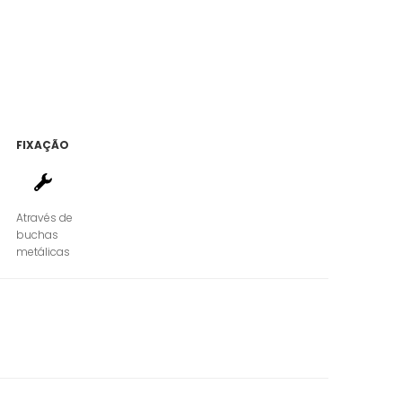
FIXAÇÃO
Através de
buchas
metálicas