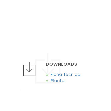
DOWNLOADS
Ficha Técnica
Planta