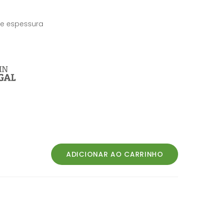
de espessura