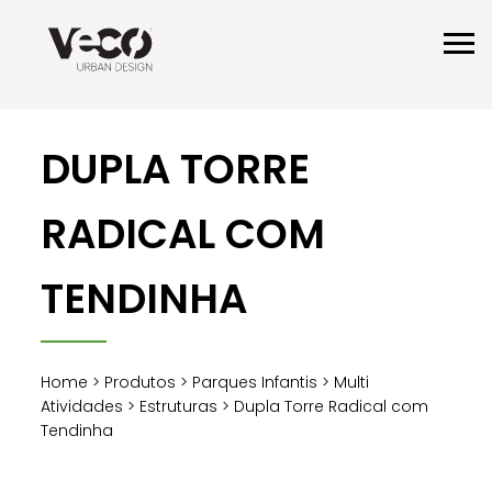
DUPLA TORRE
RADICAL COM
TENDINHA
Home
>
Produtos
>
Parques Infantis
>
Multi
Atividades
>
Estruturas
> Dupla Torre Radical com
Tendinha