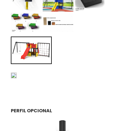
PERFIL OPCIONAL