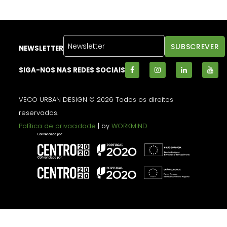
NEWSLETTER
SIGA-NOS NAS REDES SOCIAIS
VECO URBAN DESIGN © 2026 Todos os direitos
reservados.
Política de privacidade
| by
WORKMIND