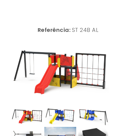
Referência:
ST 24B AL