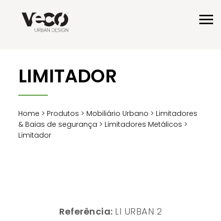
LIMITADOR
Home
>
Produtos
>
Mobiliário Urbano
>
Limitadores
& Baias de segurança
>
Limitadores Metálicos
>
Limitador
Referência:
LI URBAN 2