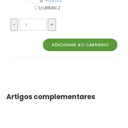
Planta
LI URBAN 2
Artigos complementares