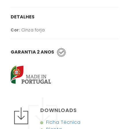
DETALHES
Cor:
Cinza forja
GARANTIA 2 ANOS
DOWNLOADS
Ficha Técnica