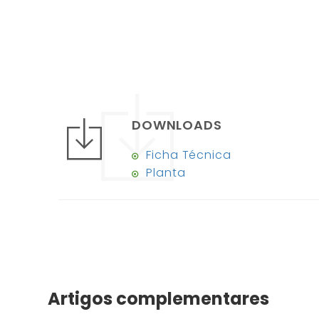
DOWNLOADS
Ficha Técnica
Planta
Artigos complementares