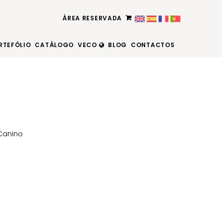
ÁREA RESERVADA
RTEFÓLIO
CATÁLOGO
VECO
BLOG
CONTACTOS
Canino