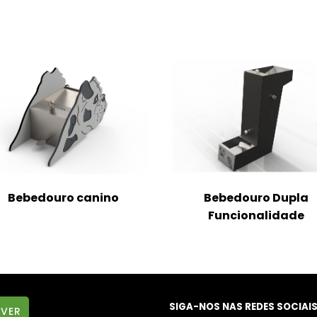
Bebedouro canino
Bebedouro Dupla
Funcionalidade
SIGA-NOS NAS REDES SOCIAI