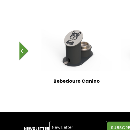
Bebedouro Canino
NEWSLETTER