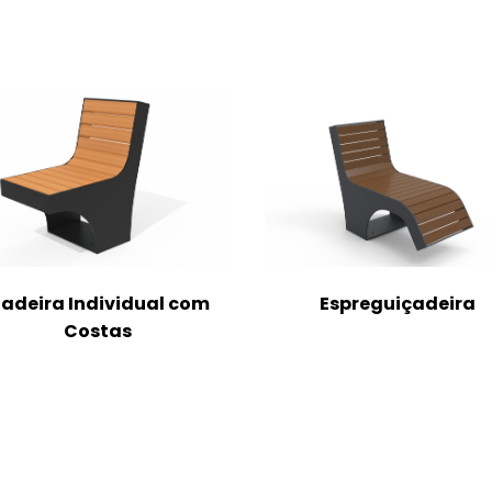
adeira Individual com
Espreguiçadeira
Costas