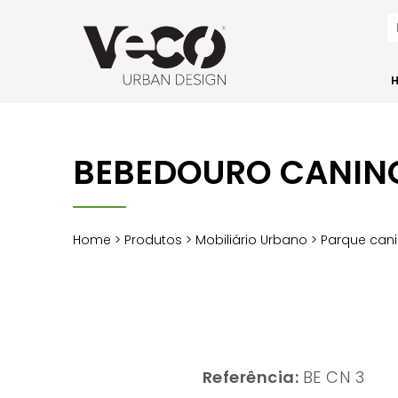
BEBEDOURO CANIN
Home
>
Produtos
>
Mobiliário Urbano
>
Parque cani
Referência:
BE CN 3