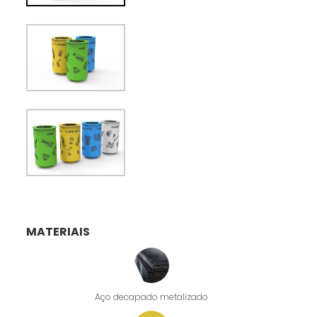
MATERIAIS
Aço decapado metalizado