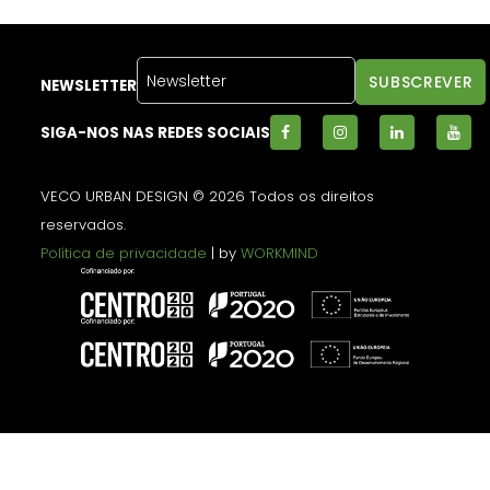
NEWSLETTER
SIGA-NOS NAS REDES SOCIAIS
VECO URBAN DESIGN © 2026 Todos os direitos
reservados.
Política de privacidade
| by
WORKMIND