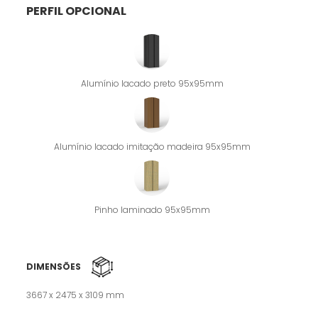
PERFIL OPCIONAL
Alumínio lacado preto 95x95mm
Alumínio lacado imitação madeira 95x95mm
Pinho laminado 95x95mm
DIMENSÕES
3667 x 2475 x 3109 mm