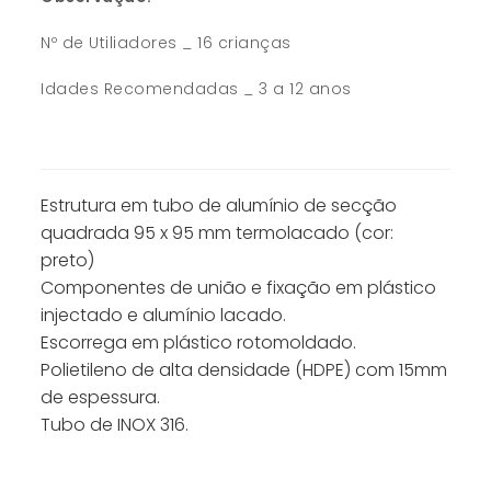
Nº de Utiliadores _ 16 crianças
Idades Recomendadas _ 3 a 12 anos
Estrutura em tubo de alumínio de secção
quadrada 95 x 95 mm termolacado (cor:
preto)
Componentes de união e fixação em plástico
injectado e alumínio lacado.
Escorrega em plástico rotomoldado.
Polietileno de alta densidade (HDPE) com 15mm
de espessura.
Tubo de INOX 316.