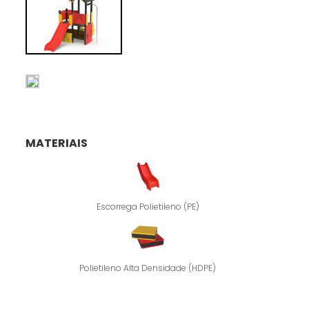
MATERIAIS
Escorrega Polietileno (PE)
Polietileno Alta Densidade (HDPE)