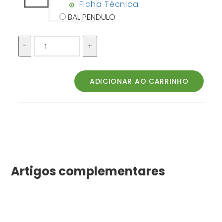
Ficha Técnica
BAL PENDULO
Artigos complementares