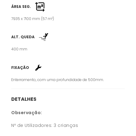
ÁREA SEG.
7935 x 7100 mm (57 m²)
ALT. QUEDA
400 mm
FIXAÇÃO
Enterramento, com uma profundidade de 500mm.
DETALHES
Observação:
Nº de Utilizadores: 3 crianças