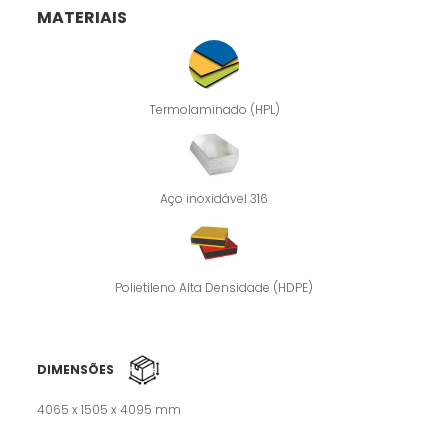
MATERIAIS
Termolaminado (HPL)
Aço inoxidável 316
Polietileno Alta Densidade (HDPE)
DIMENSÕES
4065 x 1505 x 4095 mm