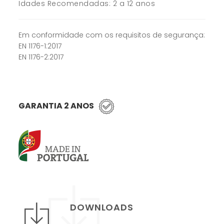
Idades Recomendadas: 2 a 12 anos
Em conformidade com os requisitos de segurança:
EN 1176-1:2017
EN 1176-2:2017
GARANTIA 2 ANOS
DOWNLOADS