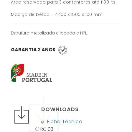
Área reservada para 3 contentores até 1100 lts.
Maciço de betão _ 4400 x 1500 x 100 mm
Estrutura metalizada e lacada e HPL.
GARANTIA 2 ANOS
DOWNLOADS
Ficha Técnica
RC 03