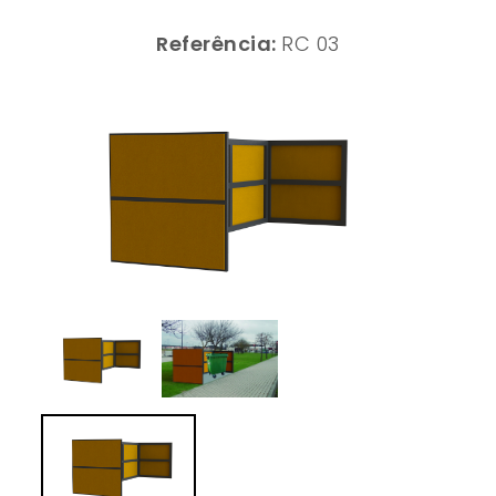
Referência:
RC 03