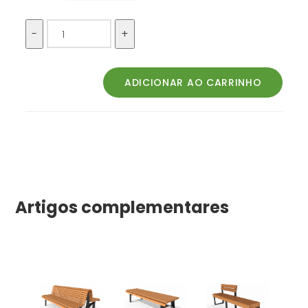
Artigos complementares