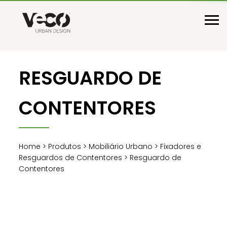
RESGUARDO DE
CONTENTORES
Home
>
Produtos
>
Mobiliário Urbano
>
Fixadores e
Resguardos de Contentores
> Resguardo de
Contentores