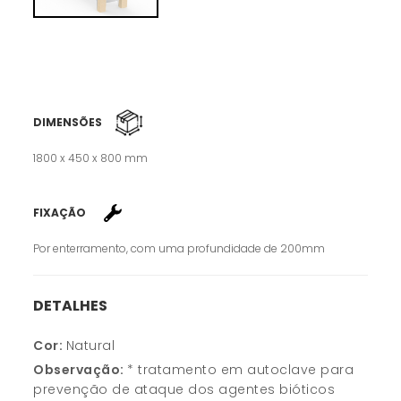
DIMENSÕES
1800 x 450 x 800 mm
FIXAÇÃO
Por enterramento, com uma profundidade de 200mm
DETALHES
Cor:
Natural
Observação:
* tratamento em autoclave para
prevenção de ataque dos agentes bióticos