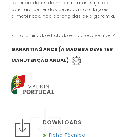
deterioradores da madeira mas, sujeito a
abertura de fendas devido às oscilações
climatéricas, não abrangidas pela garantia.
Pinho laminado e tratado em autoclave nível 4.
GARANTIA 2 ANOS (A MADEIRA DEVE TER
MANUTENÇÃO ANUAL)
DOWNLOADS
Ficha Técnica