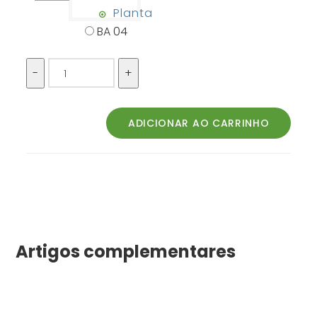
Planta
BA 04
Artigos complementares