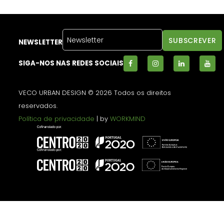
NEWSLETTER
SIGA-NOS NAS REDES SOCIAIS
VECO URBAN DESIGN © 2026 Todos os direitos
reservados.
Política de privacidade
| by
WORKMIND