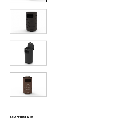
MATERIAIS