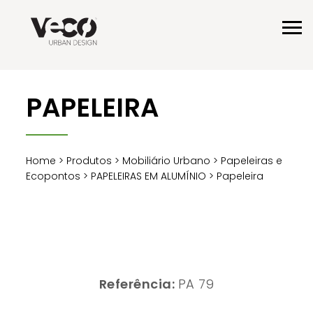
PAPELEIRA
Home
>
Produtos
>
Mobiliário Urbano
>
Papeleiras e
Ecopontos
>
PAPELEIRAS EM ALUMÍNIO
> Papeleira
Referência:
PA 79