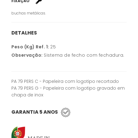
FIXAÇÃO
buchas metálicas.
DETALHES
Peso (Kg) Ref. 1:
25
Observação:
Sistema de fecho com fechadura.
PA 79 PERS C - Papeleira com logotipo recortado
PA 79 PERS G - Papeleira com logotipo gravado em
chapa de inox
GARANTIA 5 ANOS