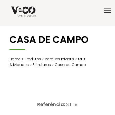
CASA DE CAMPO
Home
>
Produtos
>
Parques Infantis
>
Multi
Atividades
>
Estruturas
> Casa de Campo
Referência:
ST 19