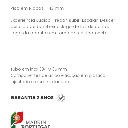
Piso em Placas - 43 mm
Experiência Lúdica: Trepar, subir. Escalar. Descer
descida de bombeiro. Jogo de faz de conta.
Jogo da apanha em torno do equipamento.
Tubo em inox 304 Ø 35 mm.
Componentes de união e fixação em plástico
injectado e alumínio lacado.
GARANTIA 2 ANOS