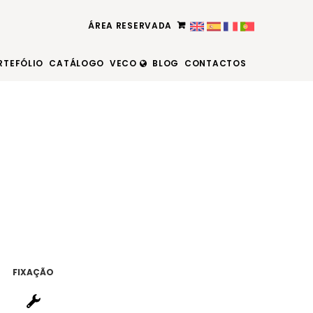
ÁREA RESERVADA
RTEFÓLIO
CATÁLOGO
VECO
BLOG
CONTACTOS
FIXAÇÃO