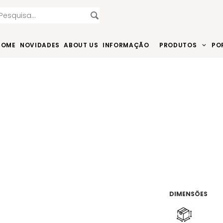
HOME
NOVIDADES
ABOUT US
INFORMAÇÃO
PRODUTOS
PO
DIMENSÕES