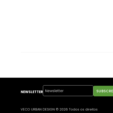
NEWSLETTER
VECO URBAN DESIGN © 2026 Todos os direitos