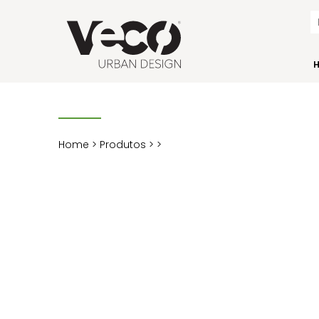
Home
>
Produtos
>
>