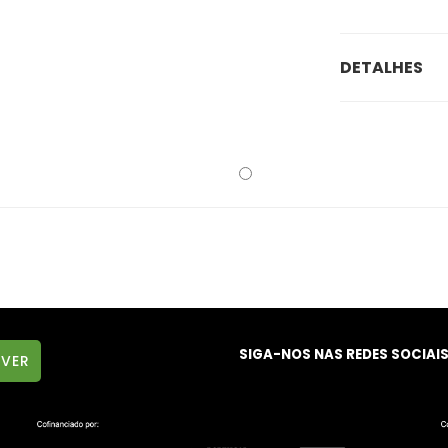
DETALHES
SIGA-NOS NAS REDES SOCIAI