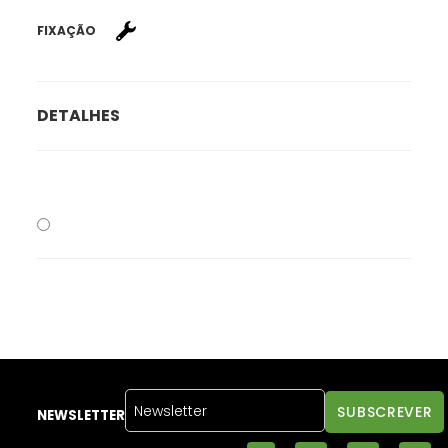
FIXAÇÃO
DETALHES
NEWSLETTER