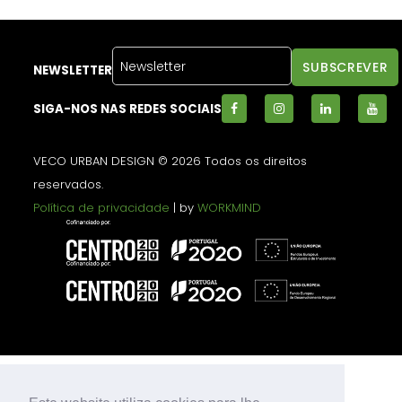
NEWSLETTER
SIGA-NOS NAS REDES SOCIAIS
VECO URBAN DESIGN © 2026 Todos os direitos
reservados.
Política de privacidade
| by
WORKMIND