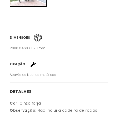
DIMENSÕES
2000 X 460 X 820 mm
FIXAÇÃO
Através de buchas metálicas
DETALHES
Cor:
Cinza forja
Observação:
Não inclui a cadeira de rodas