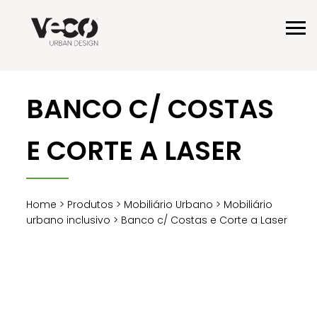
BANCO C/ COSTAS
E CORTE A LASER
Home
>
Produtos
>
Mobiliário Urbano
>
Mobiliário
urbano inclusivo
> Banco c/ Costas e Corte a Laser