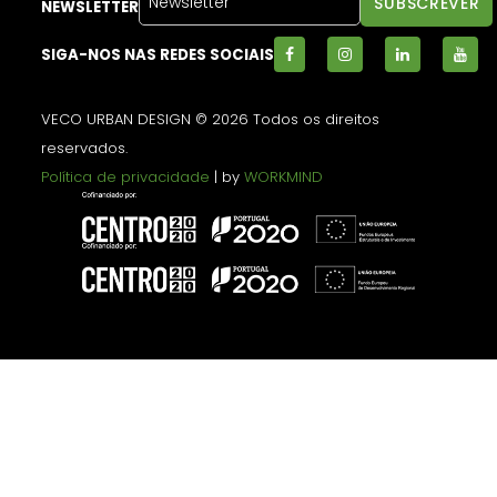
NEWSLETTER
SIGA-NOS NAS REDES SOCIAIS
VECO URBAN DESIGN © 2026 Todos os direitos
reservados.
Política de privacidade
| by
WORKMIND