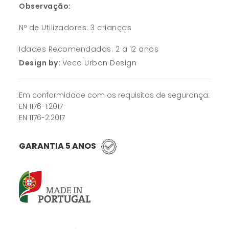
Observação:
Nº de Utilizadores: 3 crianças
Idades Recomendadas: 2 a 12 anos
Design by:
Veco Urban Design
Em conformidade com os requisitos de segurança:
EN 1176-1:2017
EN 1176-2:2017
GARANTIA 5 ANOS