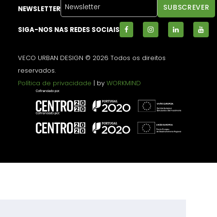
NEWSLETTER
SIGA-NOS NAS REDES SOCIAIS
VECO URBAN DESIGN © 2026 Todos os direitos
reservados.
Política de privacidade
| by
WORKMIND