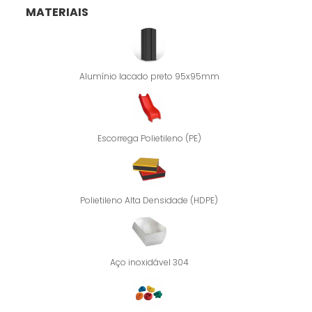
MATERIAIS
Alumínio lacado preto 95x95mm
Escorrega Polietileno (PE)
Polietileno Alta Densidade (HDPE)
Aço inoxidável 304