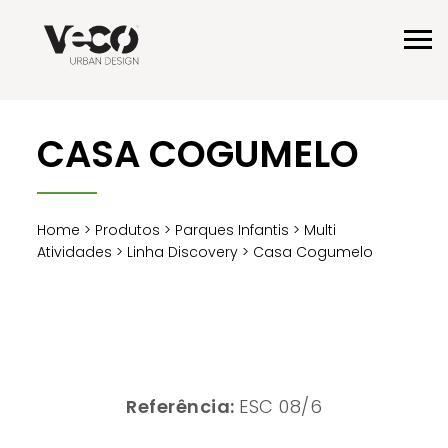
CASA COGUMELO
Home
>
Produtos
>
Parques Infantis
>
Multi
Atividades
>
Linha Discovery
> Casa Cogumelo
Referência:
ESC 08/6