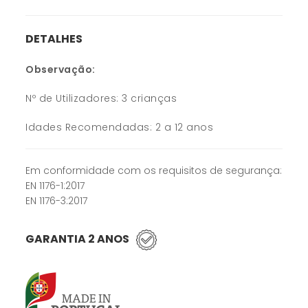
DETALHES
Observação:
Nº de Utilizadores: 3 crianças
Idades Recomendadas: 2 a 12 anos
Em conformidade com os requisitos de segurança:
EN 1176-1:2017
EN 1176-3:2017
GARANTIA 2 ANOS