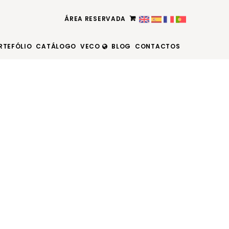
ÁREA RESERVADA
RTEFÓLIO
CATÁLOGO
VECO
BLOG
CONTACTOS