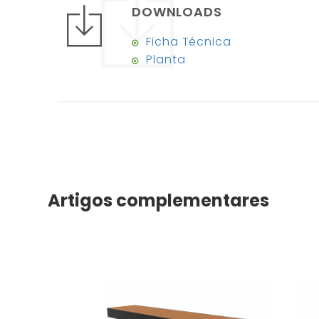
DOWNLOADS
Ficha Técnica
Planta
Artigos complementares