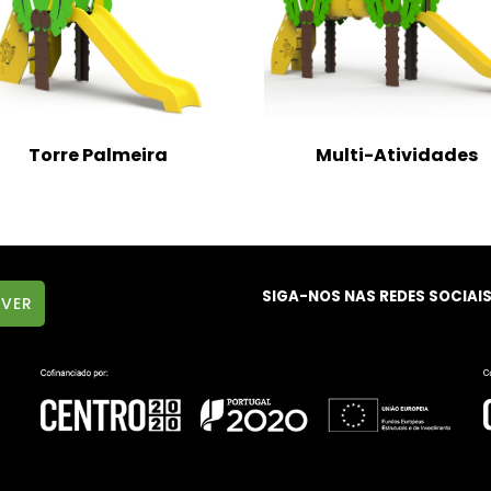
Torre Palmeira
Multi-Atividades
SIGA-NOS NAS REDES SOCIAI