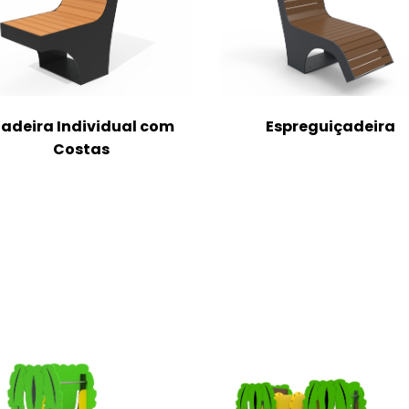
adeira Individual com
Espreguiçadeira
Costas