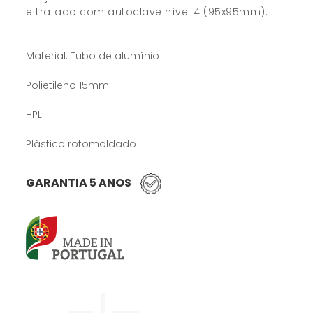
e tratado com autoclave nível 4 (95x95mm).
Material: Tubo de alumínio
Polietileno 15mm
HPL
Plástico rotomoldado
GARANTIA 5 ANOS