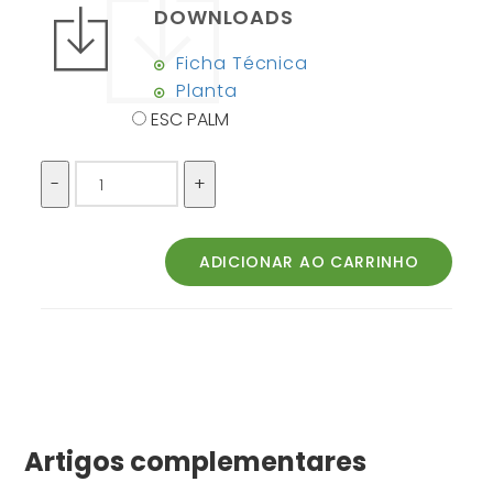
DOWNLOADS
Ficha Técnica
Planta
ESC PALM
Artigos complementares