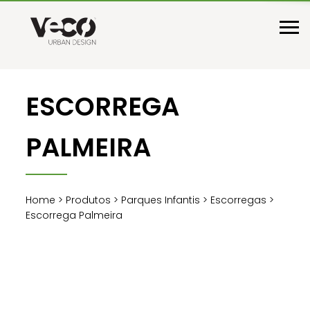
ESCORREGA
PALMEIRA
Home
>
Produtos
>
Parques Infantis
>
Escorregas
>
Escorrega Palmeira