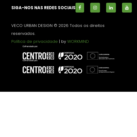
SIGA-NOS NAS REDES SOCIAIS
VECO URBAN DESIGN © 2026 Todos os direitos
reservados.
Política de privacidade
| by
WORKMIND