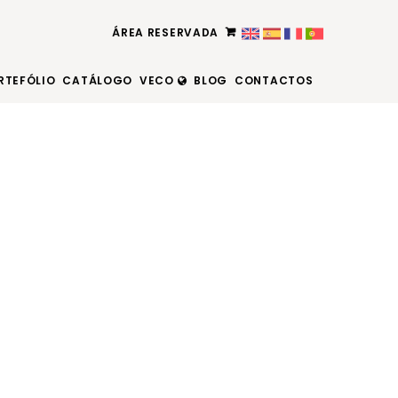
ÁREA RESERVADA
RTEFÓLIO
CATÁLOGO
VECO
BLOG
CONTACTOS