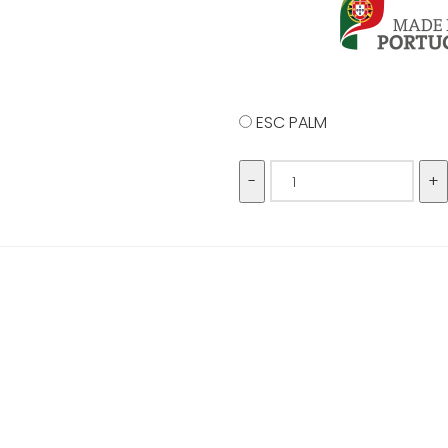
ESC PALM