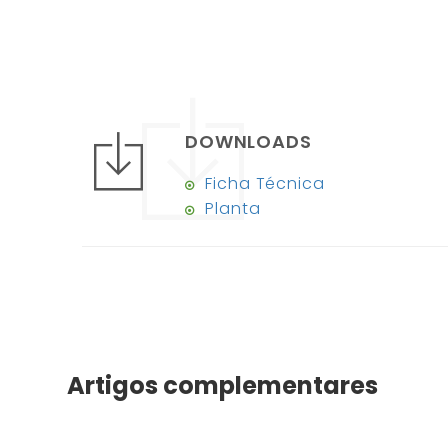
DOWNLOADS
Ficha Técnica
Planta
Artigos complementares