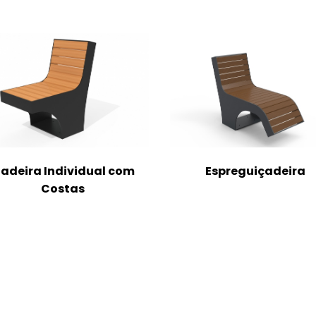
adeira Individual com
Espreguiçadeira
Costas