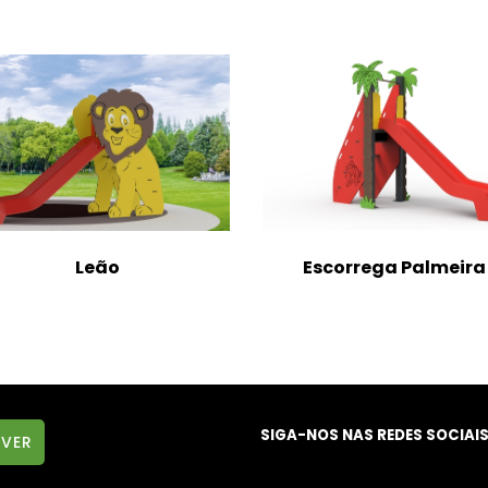
Leão
Escorrega Palmeira
SIGA-NOS NAS REDES SOCIAI