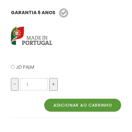
GARANTIA 5 ANOS
JD PALM