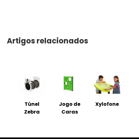
Artigos relacionados
Túnel
Jogo de
Xylofone
Zebra
Caras