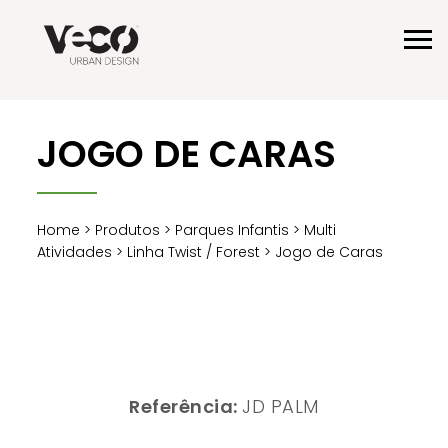
JOGO DE CARAS
Home
>
Produtos
>
Parques Infantis
>
Multi
Atividades
>
Linha Twist / Forest
> Jogo de Caras
Referência:
JD PALM