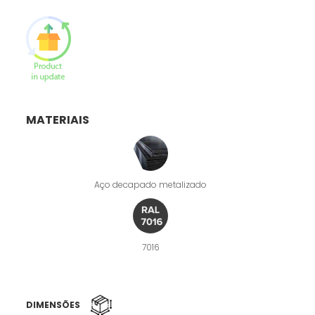
MATERIAIS
Aço decapado metalizado
7016
DIMENSÕES