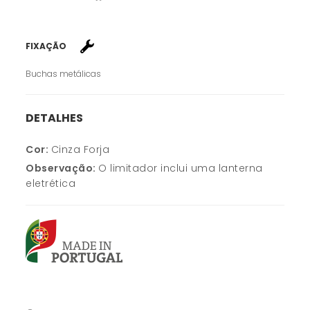
FIXAÇÃO
Buchas metálicas
DETALHES
Cor:
Cinza Forja
Observação:
O limitador inclui uma lanterna
eletrética