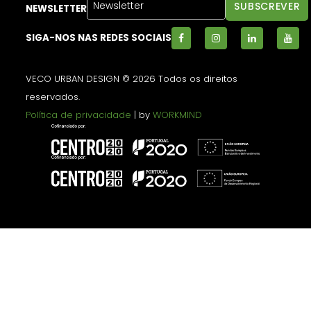
NEWSLETTER
SIGA-NOS NAS REDES SOCIAIS
VECO URBAN DESIGN © 2026 Todos os direitos
reservados.
Política de privacidade
| by
WORKMIND