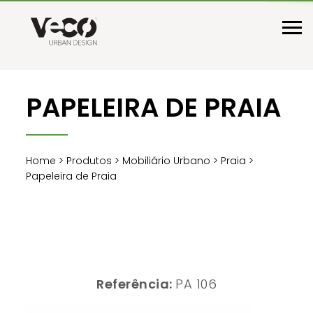
PAPELEIRA DE PRAIA
Home
>
Produtos
>
Mobiliário Urbano
>
Praia
>
Papeleira de Praia
Referência:
PA 106