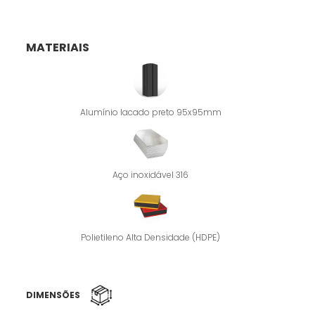
MATERIAIS
Alumínio lacado preto 95x95mm
Aço inoxidável 316
Polietileno Alta Densidade (HDPE)
DIMENSÕES