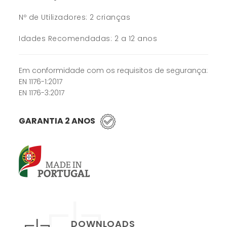
Nº de Utilizadores: 2 crianças
Idades Recomendadas: 2 a 12 anos
Em conformidade com os requisitos de segurança:
EN 1176-1:2017
EN 1176-3:2017
GARANTIA 2 ANOS
DOWNLOADS