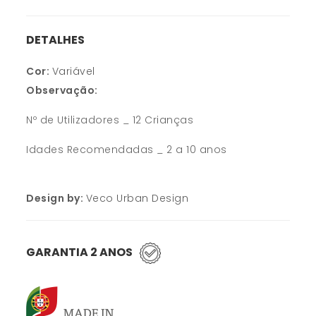
DETALHES
Cor:
Variável
Observação:
Nº de Utilizadores _ 12 Crianças
Idades Recomendadas _ 2 a 10 anos
Design by:
Veco Urban Design
GARANTIA 2 ANOS