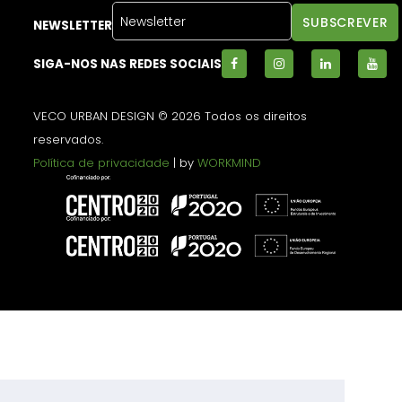
NEWSLETTER
SIGA-NOS NAS REDES SOCIAIS
VECO URBAN DESIGN © 2026 Todos os direitos
reservados.
Política de privacidade
| by
WORKMIND