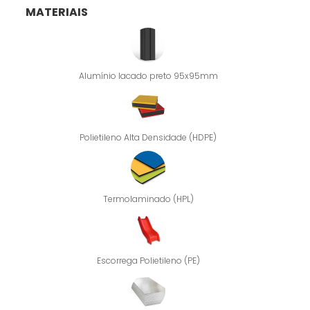
MATERIAIS
Alumínio lacado preto 95x95mm
Polietileno Alta Densidade (HDPE)
Termolaminado (HPL)
Escorrega Polietileno (PE)