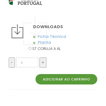
DOWNLOADS
Ficha Técnica
Planta
ST CORUJA A AL