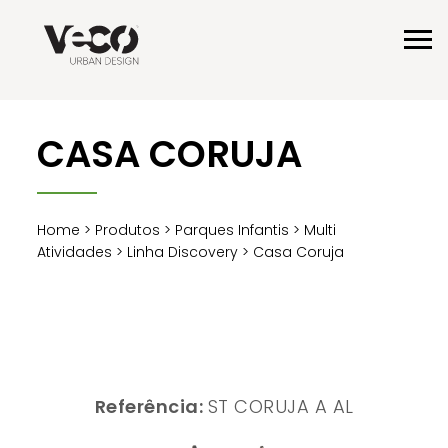
CASA CORUJA
Home
>
Produtos
>
Parques Infantis
>
Multi
Atividades
>
Linha Discovery
> Casa Coruja
Referência:
ST CORUJA A AL