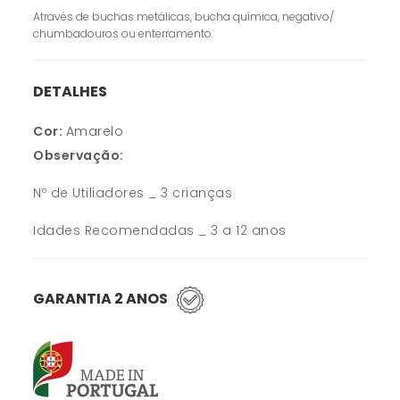
Através de buchas metálicas, bucha química, negativo/
chumbadouros ou enterramento.
DETALHES
Cor:
Amarelo
Observação:
Nº de Utiliadores _ 3 crianças
Idades Recomendadas _ 3 a 12 anos
GARANTIA 2 ANOS