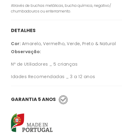
Através de buchas metálicas, bucha química, negativo/
chumbadouros ou enterramento.
DETALHES
Cor:
Amarelo, Vermelho, Verde, Preto & Natural
Observação:
Nº de Utiliadores _ 5 crianças
Idades Recomendadas _ 3 a 12 anos
GARANTIA 5 ANOS