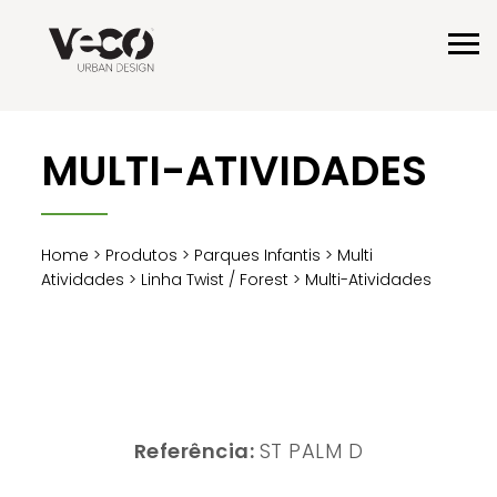
MULTI-ATIVIDADES
Home
>
Produtos
>
Parques Infantis
>
Multi
Atividades
>
Linha Twist / Forest
> Multi-Atividades
Referência:
ST PALM D