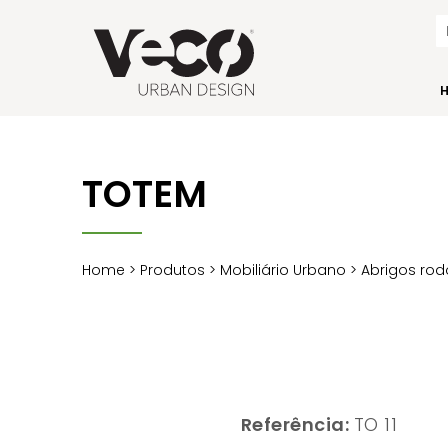
TOTEM
Home
>
Produtos
>
Mobiliário Urbano
>
Abrigos rod
Referência:
TO 11