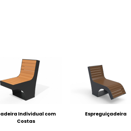
adeira Individual com
Espreguiçadeira
Costas