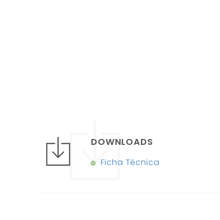
DOWNLOADS
Ficha Técnica