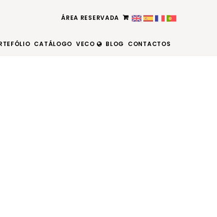
ÁREA RESERVADA
RTEFÓLIO
CATÁLOGO
VECO
BLOG
CONTACTOS