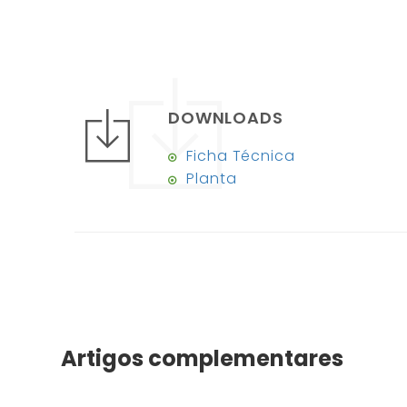
DOWNLOADS
Ficha Técnica
Planta
Artigos complementares