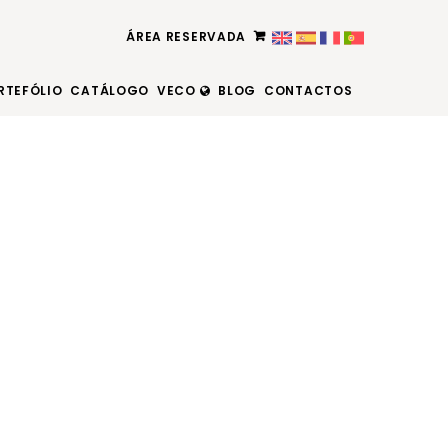
ÁREA RESERVADA
RTEFÓLIO
CATÁLOGO
VECO
BLOG
CONTACTOS