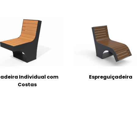
adeira Individual com
Espreguiçadeira
Costas