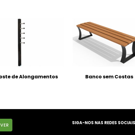
oste de Alongamentos
Banco sem Costas
SIGA-NOS NAS REDES SOCIAI