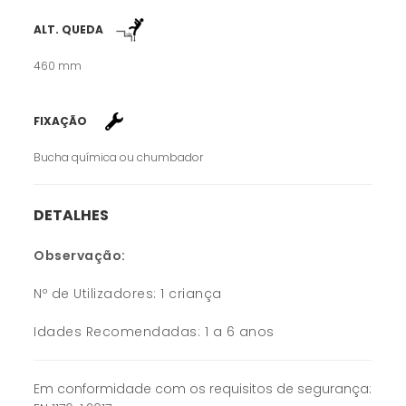
ALT. QUEDA
460 mm
FIXAÇÃO
Bucha química ou chumbador
DETALHES
Observação:
Nº de Utilizadores: 1 criança
Idades Recomendadas: 1 a 6 anos
Em conformidade com os requisitos de segurança: